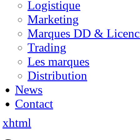
Logistique
Marketing
Marques DD & Licenc
Trading
Les marques
Distribution
News
Contact
xhtml