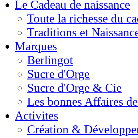
Le Cadeau de naissance
Toute la richesse du c
Traditions et Naissanc
Marques
Berlingot
Sucre d'Orge
Sucre d'Orge & Cie
Les bonnes Affaires d
Activites
Création & Développ