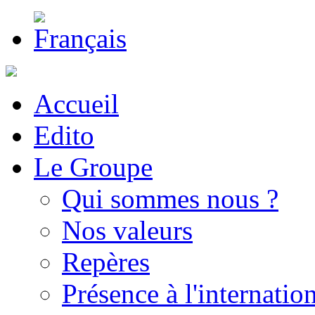
Accueil
Edito
Le Groupe
Qui sommes nous ?
Nos valeurs
Repères
Présence à l'internatio